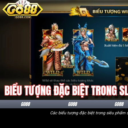
Các biểu tượng đặc biệt trong siêu phẩm s