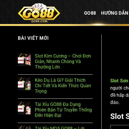
Chuyển
đến
GO88
HƯỚNG DẪN
nội
dung
BÀI VIẾT MỚI
Slot Kim Cương – Chơi Đơn
Giản, Nhanh Chóng Và
Thưởng Lớn
Kèo Dụ Là Gì? Giải Thích
Slot Sơn
Chi Tiết Và Kiến Thức Quan
người ch
Trọng
đề hấp d
đáo.
Tài Xỉu GO88 Đa Dạng
Phiên Bản Từ Truyền Thống
Slot 
Đến Hiện Đại
Tài Xỉu MD5 GO88 – Lời