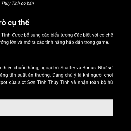
h Thủy Tinh cơ bản
rò cụ thể
y Tinh được bổ sung các biểu tượng đặc biệt với cơ chế
ưởng lớn và mở ra các tính năng hấp dẫn trong game.
 thiện chuỗi thắng, ngoại trừ Scatter và Bonus. Nhờ sự
tăng tần suất ăn thưởng. Đáng chú ý là khi người chơi
ckpot của slot Sơn Tinh Thủy Tinh và nhận toàn bộ hũ