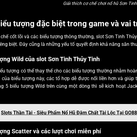
Giải thích cơ chế chơi nổ hũ Sơn Tin
iểu tượng đặc biệt trong game và vai t
 chế cốt lõi và các biểu tượng thông thường, slot Sơn Tinh Thủ
iêng biệt. Đây cũng là những yếu tố quyết định khả năng săn th
ợng Wild của slot Sơn Tinh Thủy Tinh
biểu tượng có thể thay thế cho các biểu tượng thường nhằm hoàn
n của biểu tượng này, các tổ hợp dễ được nối liền hơn và giúp 
ng 5 biểu tượng Wild trên cùng một dòng thì sẽ kích hoạt Ja
Slots Thần Tài - Siêu Phẩm Nổ Hũ Đậm Chất Tài Lộc Tại GO88
ợng Scatter và các lượt chơi miễn phí